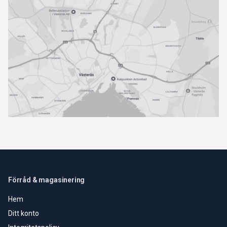
Förråd & magasinering
Hem
Ditt konto