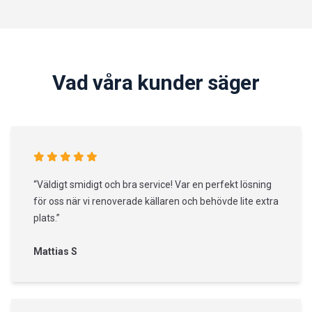
Vad våra kunder säger
“Väldigt smidigt och bra service! Var en perfekt lösning
för oss när vi renoverade källaren och behövde lite extra
plats.”
Mattias S