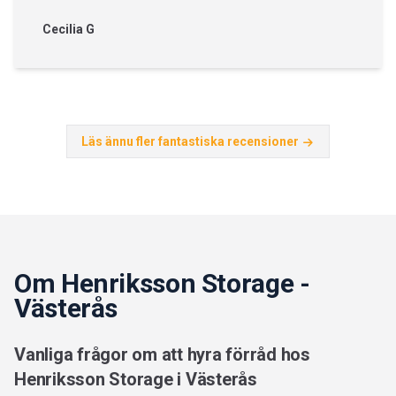
Cecilia G
Läs ännu fler fantastiska recensioner
Om Henriksson Storage -
Västerås
Vanliga frågor om att hyra förråd hos
Henriksson Storage i Västerås