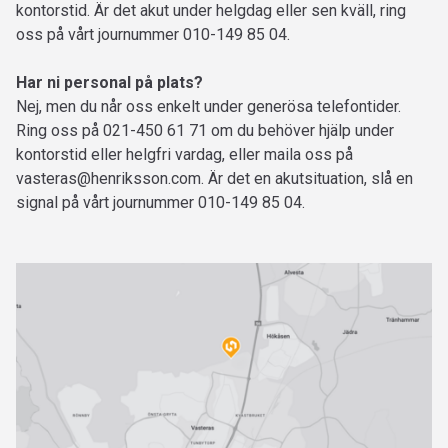
kontorstid. Är det akut under helgdag eller sen kväll, ring
oss på vårt journummer 010-149 85 04.
Har ni personal på plats?
Nej, men du når oss enkelt under generösa telefontider.
Ring oss på 021-450 61 71 om du behöver hjälp under
kontorstid eller helgfri vardag, eller maila oss på
vasteras@henriksson.com
. Är det en akutsituation, slå en
signal på vårt journummer 010-149 85 04.