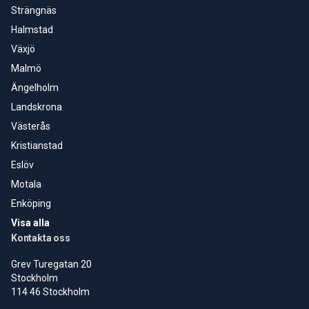
Strängnäs
Halmstad
Växjö
Malmö
Ängelholm
Landskrona
Västerås
Kristianstad
Eslöv
Motala
Enköping
Visa alla
Kontakta oss
Grev Turegatan 20
Stockholm
114 46 Stockholm