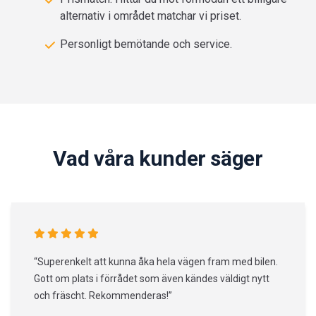
alternativ i området matchar vi priset.
Personligt bemötande och service.
Vad våra kunder säger
“Superenkelt att kunna åka hela vägen fram med bilen.
Gott om plats i förrådet som även kändes väldigt nytt
och fräscht. Rekommenderas!”