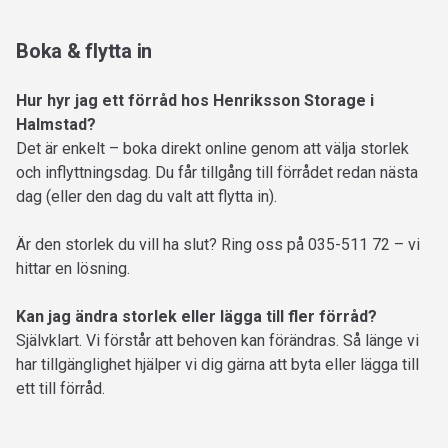
Boka & flytta in
Hur hyr jag ett förråd hos Henriksson Storage i
Halmstad?
Det är enkelt – boka direkt online genom att välja storlek
och inflyttningsdag. Du får tillgång till förrådet redan nästa
dag (eller den dag du valt att flytta in).
Är den storlek du vill ha slut? Ring oss på 035-511 72 – vi
hittar en lösning.
Kan jag ändra storlek eller lägga till fler förråd?
Självklart. Vi förstår att behoven kan förändras. Så länge vi
har tillgänglighet hjälper vi dig gärna att byta eller lägga till
ett till förråd.