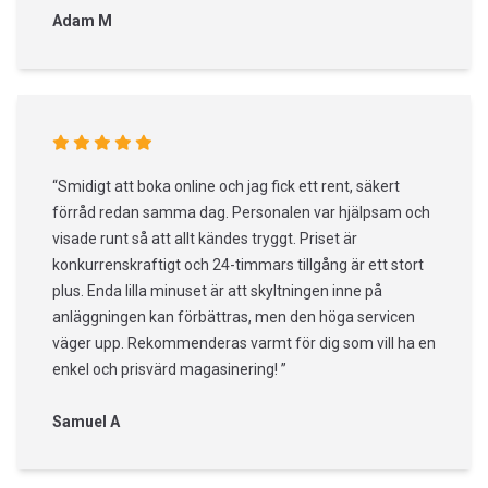
Adam M
“Smidigt att boka online och jag fick ett rent, säkert
förråd redan samma dag. Personalen var hjälpsam och
visade runt så att allt kändes tryggt. Priset är
konkurrenskraftigt och 24-timmars tillgång är ett stort
plus. Enda lilla minuset är att skyltningen inne på
anläggningen kan förbättras, men den höga servicen
väger upp. Rekommenderas varmt för dig som vill ha en
enkel och prisvärd magasinering! ”
Samuel A