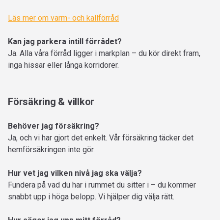
Läs mer om varm- och kallförråd
Kan jag parkera intill förrådet?
Ja. Alla våra förråd ligger i markplan – du kör direkt fram,
inga hissar eller långa korridorer.
Försäkring & villkor
Behöver jag försäkring?
Ja, och vi har gjort det enkelt. Vår försäkring täcker det
hemförsäkringen inte gör.
Hur vet jag vilken nivå jag ska välja?
Fundera på vad du har i rummet du sitter i – du kommer
snabbt upp i höga belopp. Vi hjälper dig välja rätt.