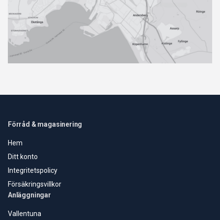
Förråd & magasinering
Hem
Ditt konto
Integritetspolicy
Försäkringsvillkor
Anläggningar
Vallentuna