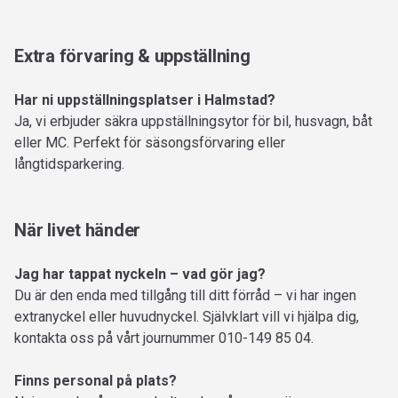
Extra förvaring & uppställning
Har ni uppställningsplatser i Halmstad?
Ja, vi erbjuder säkra uppställningsytor för bil, husvagn, båt
eller MC. Perfekt för säsongsförvaring eller
långtidsparkering.
När livet händer
Jag har tappat nyckeln – vad gör jag?
Du är den enda med tillgång till ditt förråd – vi har ingen
extranyckel eller huvudnyckel. Självklart vill vi hjälpa dig,
kontakta oss på vårt journummer 010-149 85 04.
Finns personal på plats?