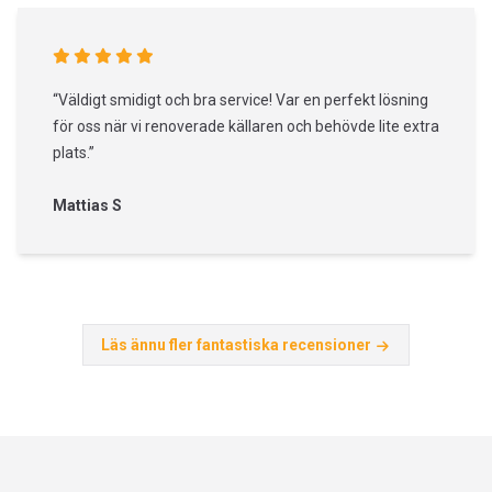
“Väldigt smidigt och bra service! Var en perfekt lösning
för oss när vi renoverade källaren och behövde lite extra
plats.”
Mattias S
Läs ännu fler fantastiska recensioner