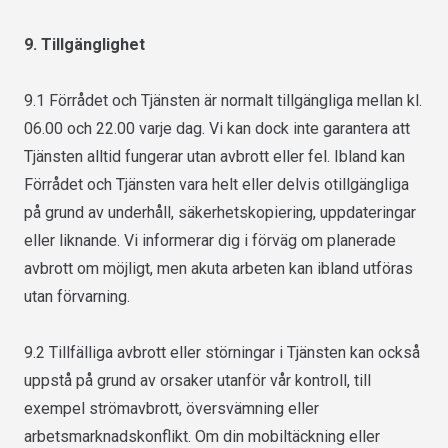
9. Tillgänglighet
9.1 Förrådet och Tjänsten är normalt tillgängliga mellan kl.
06.00 och 22.00 varje dag. Vi kan dock inte garantera att
Tjänsten alltid fungerar utan avbrott eller fel. Ibland kan
Förrådet och Tjänsten vara helt eller delvis otillgängliga
på grund av underhåll, säkerhetskopiering, uppdateringar
eller liknande. Vi informerar dig i förväg om planerade
avbrott om möjligt, men akuta arbeten kan ibland utföras
utan förvarning.
9.2 Tillfälliga avbrott eller störningar i Tjänsten kan också
uppstå på grund av orsaker utanför vår kontroll, till
exempel strömavbrott, översvämning eller
arbetsmarknadskonflikt. Om din mobiltäckning eller