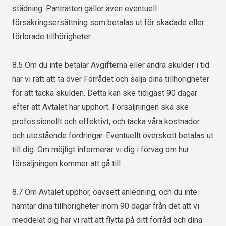
städning. Panträtten gäller även eventuell
försäkringsersättning som betalas ut för skadade eller
förlorade tillhörigheter.
8.5 Om du inte betalar Avgifterna eller andra skulder i tid
har vi rätt att ta över Förrådet och sälja dina tillhörigheter
för att täcka skulden. Detta kan ske tidigast 90 dagar
efter att Avtalet har upphört. Försäljningen ska ske
professionellt och effektivt, och täcka våra kostnader
och utestående fordringar. Eventuellt överskott betalas ut
till dig. Om möjligt informerar vi dig i förväg om hur
försäljningen kommer att gå till.
8.7 Om Avtalet upphör, oavsett anledning, och du inte
hämtar dina tillhörigheter inom 90 dagar från det att vi
meddelat dig har vi rätt att flytta på ditt förråd och dina