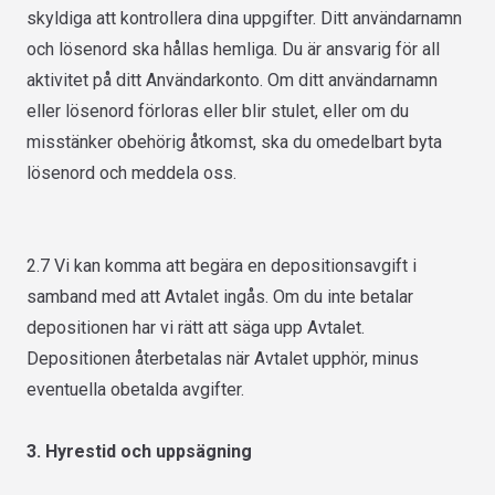
skyldiga att kontrollera dina uppgifter. Ditt användarnamn
och lösenord ska hållas hemliga. Du är ansvarig för all
aktivitet på ditt Användarkonto. Om ditt användarnamn
eller lösenord förloras eller blir stulet, eller om du
misstänker obehörig åtkomst, ska du omedelbart byta
lösenord och meddela oss.
2.7 Vi kan komma att begära en depositionsavgift i
samband med att Avtalet ingås. Om du inte betalar
depositionen har vi rätt att säga upp Avtalet.
Depositionen återbetalas när Avtalet upphör, minus
eventuella obetalda avgifter.
3. Hyrestid och uppsägning