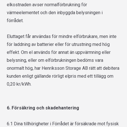
elkostnaden avser normalförbrukning för
värmeelementet och den inbyggda belysningen i
förrådet.
Eluttaget får användas för mindre elförbrukare, men inte
för laddning av batterier eller för utrustning med hög
effekt. Om el används för annat än uppvärmning eller
belysning, eller om elförbrukningen bedöms vara
onormalt hög, har Henriksson Storage AB rätt att debitera
kunden enligt gällande rörligt elpris med ett tillägg om
0,20 kr/kWh.
6. Försäkring och skadehantering
6.1 Dina tillhörigheter i Förrådet är försäkrade mot fysisk