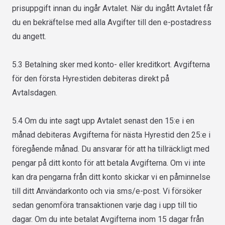
prisuppgift innan du ingår Avtalet. När du ingått Avtalet får
du en bekräftelse med alla Avgifter till den e-postadress
du angett.
5.3 Betalning sker med konto- eller kreditkort. Avgifterna
för den första Hyrestiden debiteras direkt på
Avtalsdagen.
5.4 Om du inte sagt upp Avtalet senast den 15:e i en
månad debiteras Avgifterna för nästa Hyrestid den 25:e i
föregående månad. Du ansvarar för att ha tillräckligt med
pengar på ditt konto för att betala Avgifterna. Om vi inte
kan dra pengarna från ditt konto skickar vi en påminnelse
till ditt Användarkonto och via sms/e-post. Vi försöker
sedan genomföra transaktionen varje dag i upp till tio
dagar. Om du inte betalat Avgifterna inom 15 dagar från