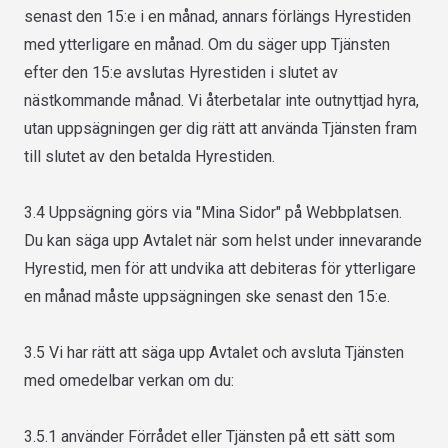
senast den 15:e i en månad, annars förlängs Hyrestiden
med ytterligare en månad. Om du säger upp Tjänsten
efter den 15:e avslutas Hyrestiden i slutet av
nästkommande månad. Vi återbetalar inte outnyttjad hyra,
utan uppsägningen ger dig rätt att använda Tjänsten fram
till slutet av den betalda Hyrestiden.
3.4 Uppsägning görs via "Mina Sidor" på Webbplatsen.
Du kan säga upp Avtalet när som helst under innevarande
Hyrestid, men för att undvika att debiteras för ytterligare
en månad måste uppsägningen ske senast den 15:e.
3.5 Vi har rätt att säga upp Avtalet och avsluta Tjänsten
med omedelbar verkan om du:
3.5.1 använder Förrådet eller Tjänsten på ett sätt som