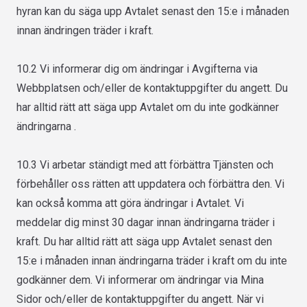
hyran kan du säga upp Avtalet senast den 15:e i månaden
innan ändringen träder i kraft.
10.2 Vi informerar dig om ändringar i Avgifterna via
Webbplatsen och/eller de kontaktuppgifter du angett. Du
har alltid rätt att säga upp Avtalet om du inte godkänner
ändringarna .
10.3 Vi arbetar ständigt med att förbättra Tjänsten och
förbehåller oss rätten att uppdatera och förbättra den. Vi
kan också komma att göra ändringar i Avtalet. Vi
meddelar dig minst 30 dagar innan ändringarna träder i
kraft. Du har alltid rätt att säga upp Avtalet senast den
15:e i månaden innan ändringarna träder i kraft om du inte
godkänner dem. Vi informerar om ändringar via Mina
Sidor och/eller de kontaktuppgifter du angett. När vi