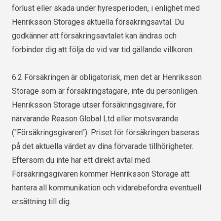
förlust eller skada under hyresperioden, i enlighet med
Henriksson Storages aktuella försäkringsavtal. Du
godkänner att försäkringsavtalet kan ändras och
förbinder dig att följa de vid var tid gällande villkoren.
6.2 Försäkringen är obligatorisk, men det är Henriksson
Storage som är försäkringstagare, inte du personligen.
Henriksson Storage utser försäkringsgivare, för
närvarande Reason Global Ltd eller motsvarande
("Försäkringsgivaren"). Priset för försäkringen baseras
på det aktuella värdet av dina förvarade tillhörigheter.
Eftersom du inte har ett direkt avtal med
Försäkringsgivaren kommer Henriksson Storage att
hantera all kommunikation och vidarebefordra eventuell
ersättning till dig.