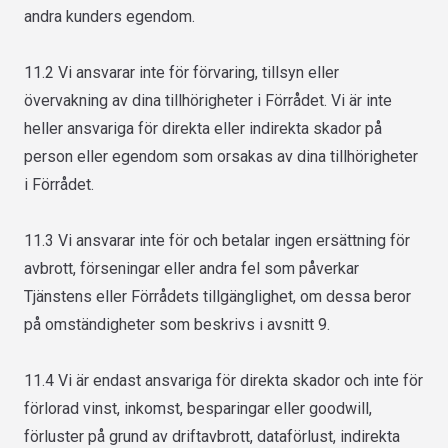
andra kunders egendom.
11.2 Vi ansvarar inte för förvaring, tillsyn eller
övervakning av dina tillhörigheter i Förrådet. Vi är inte
heller ansvariga för direkta eller indirekta skador på
person eller egendom som orsakas av dina tillhörigheter
i Förrådet.
11.3 Vi ansvarar inte för och betalar ingen ersättning för
avbrott, förseningar eller andra fel som påverkar
Tjänstens eller Förrådets tillgänglighet, om dessa beror
på omständigheter som beskrivs i avsnitt 9.
11.4 Vi är endast ansvariga för direkta skador och inte för
förlorad vinst, inkomst, besparingar eller goodwill,
förluster på grund av driftavbrott, dataförlust, indirekta