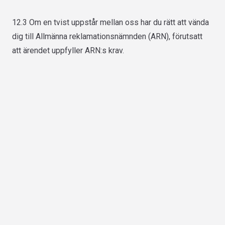
12.3 Om en tvist uppstår mellan oss har du rätt att vända
dig till Allmänna reklamationsnämnden (ARN), förutsatt
att ärendet uppfyller ARN:s krav.