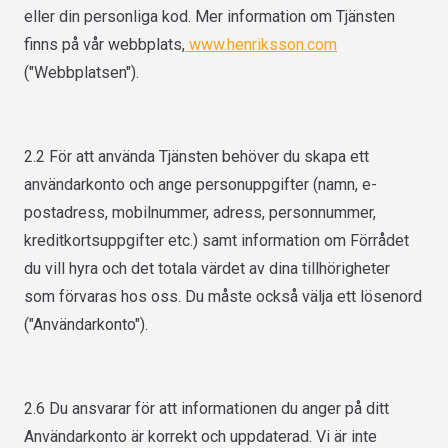
eller din personliga kod. Mer information om Tjänsten
finns på vår webbplats,
www.henriksson.com
("Webbplatsen").
2.2 För att använda Tjänsten behöver du skapa ett
användarkonto och ange personuppgifter (namn, e-
postadress, mobilnummer, adress, personnummer,
kreditkortsuppgifter etc.) samt information om Förrådet
du vill hyra och det totala värdet av dina tillhörigheter
som förvaras hos oss. Du måste också välja ett lösenord
("Användarkonto").
2.6 Du ansvarar för att informationen du anger på ditt
Användarkonto är korrekt och uppdaterad. Vi är inte