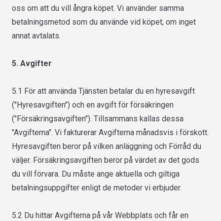
oss om att du vill ångra köpet. Vi använder samma
betalningsmetod som du använde vid köpet, om inget
annat avtalats.
5. Avgifter
5.1 För att använda Tjänsten betalar du en hyresavgift
("Hyresavgiften") och en avgift för försäkringen
("Försäkringsavgiften"). Tillsammans kallas dessa
"Avgifterna". Vi fakturerar Avgifterna månadsvis i förskott.
Hyresavgiften beror på vilken anläggning och Förråd du
väljer. Försäkringsavgiften beror på värdet av det gods
du vill förvara. Du måste ange aktuella och giltiga
betalningsuppgifter enligt de metoder vi erbjuder.
5.2 Du hittar Avgifterna på vår Webbplats och får en