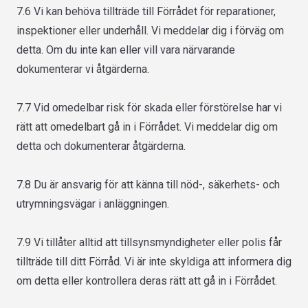
7.6 Vi kan behöva tillträde till Förrådet för reparationer,
inspektioner eller underhåll. Vi meddelar dig i förväg om
detta. Om du inte kan eller vill vara närvarande
dokumenterar vi åtgärderna.
7.7 Vid omedelbar risk för skada eller förstörelse har vi
rätt att omedelbart gå in i Förrådet. Vi meddelar dig om
detta och dokumenterar åtgärderna.
7.8 Du är ansvarig för att känna till nöd-, säkerhets- och
utrymningsvägar i anläggningen.
7.9 Vi tillåter alltid att tillsynsmyndigheter eller polis får
tillträde till ditt Förråd. Vi är inte skyldiga att informera dig
om detta eller kontrollera deras rätt att gå in i Förrådet.